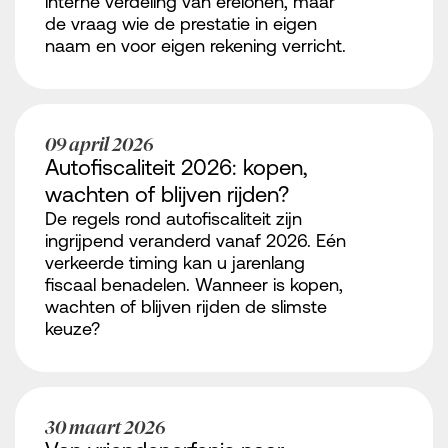
interne verdeling van erelonen, maar
de vraag wie de prestatie in eigen
naam en voor eigen rekening verricht.
09 april 2026
Autofiscaliteit 2026: kopen,
wachten of blijven rijden?
De regels rond autofiscaliteit zijn
ingrijpend veranderd vanaf 2026. Eén
verkeerde timing kan u jarenlang
fiscaal benadelen. Wanneer is kopen,
wachten of blijven rijden de slimste
keuze?
30 maart 2026