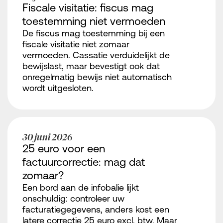
Fiscale visitatie: fiscus mag
toestemming niet vermoeden
De fiscus mag toestemming bij een
fiscale visitatie niet zomaar
vermoeden. Cassatie verduidelijkt de
bewijslast, maar bevestigt ook dat
onregelmatig bewijs niet automatisch
wordt uitgesloten.
30 juni 2026
25 euro voor een
factuurcorrectie: mag dat
zomaar?
Een bord aan de infobalie lijkt
onschuldig: controleer uw
facturatiegegevens, anders kost een
latere correctie 25 euro excl. btw. Maar