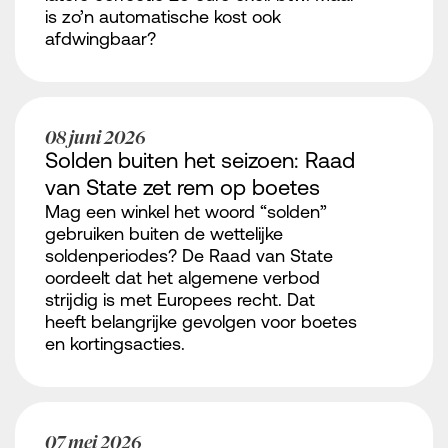
is zo’n automatische kost ook
afdwingbaar?
08 juni 2026
Solden buiten het seizoen: Raad
van State zet rem op boetes
Mag een winkel het woord “solden”
gebruiken buiten de wettelijke
soldenperiodes? De Raad van State
oordeelt dat het algemene verbod
strijdig is met Europees recht. Dat
heeft belangrijke gevolgen voor boetes
en kortingsacties.
07 mei 2026