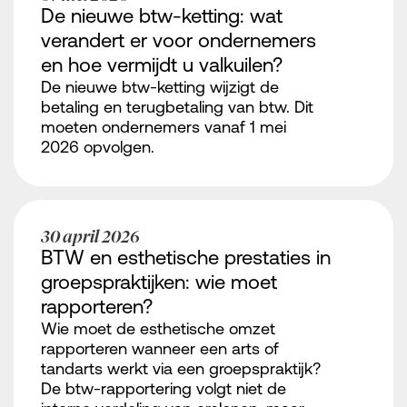
De nieuwe btw-ketting: wat
verandert er voor ondernemers
en hoe vermijdt u valkuilen?
De nieuwe btw-ketting wijzigt de
betaling en terugbetaling van btw. Dit
moeten ondernemers vanaf 1 mei
2026 opvolgen.
30 april 2026
BTW en esthetische prestaties in
groepspraktijken: wie moet
rapporteren?
Wie moet de esthetische omzet
rapporteren wanneer een arts of
tandarts werkt via een groepspraktijk?
De btw-rapportering volgt niet de