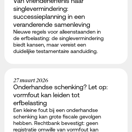
Van vriendenerfenis naar
singlevermindering:
successieplanning in een
veranderende samenleving
Nieuwe regels voor alleenstaanden in
de erfbelasting: de singlevermindering
biedt kansen, maar vereist een
duidelijke testamentaire aanduiding.
27 maart 2026
Onderhandse schenking? Let op:
vormfout kan leiden tot
erfbelasting
Een kleine fout bij een onderhandse
schenking kan grote fiscale gevolgen
hebben. Rechtbank bevestigt: geen
registratie omwille van vormfout kan