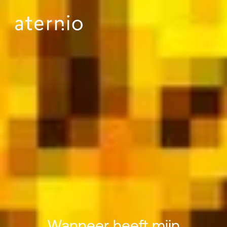
Wanneer heeft mijn