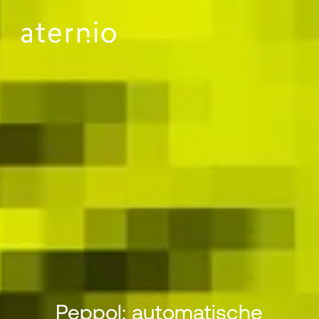
Peppol: automatische